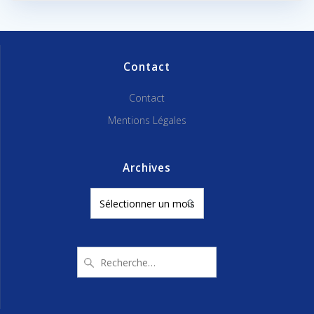
Contact
Contact
Mentions Légales
Archives
Archives
Recherche
pour
: