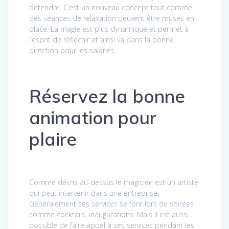
détendre. C’est un nouveau concept tout comme
des séances de relaxation peuvent être muses en
place. La magie est plus dynamique et permet à
l’esprit de réfléchir et ainsi va dans la bonne
direction pour les salariés.
Réservez la bonne
animation pour
plaire
Comme décris au-dessus le magicien est un artiste
qui peut intervenir dans une entreprise.
Généralement ses services se font lors de soirées
comme cocktails, inaugurations. Mais il est aussi
possible de faire appel à ses services pendant les