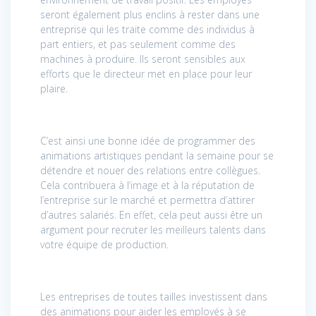
seront également plus enclins à rester dans une
entreprise qui les traite comme des individus à
part entiers, et pas seulement comme des
machines à produire. Ils seront sensibles aux
efforts que le directeur met en place pour leur
plaire.
C’est ainsi une bonne idée de programmer des
animations artistiques pendant la semaine pour se
détendre et nouer des relations entre collègues.
Cela contribuera à l’image et à la réputation de
l’entreprise sur le marché et permettra d’attirer
d’autres salariés. En effet, cela peut aussi être un
argument pour recruter les meilleurs talents dans
votre équipe de production.
Les entreprises de toutes tailles investissent dans
des animations pour aider les employés à se