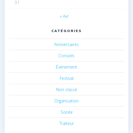
31
« Avr
CATÉGORIES
Anniversaires
Conseils
Événement
Festival
Non classé
Organisation
Soirée
Traiteur